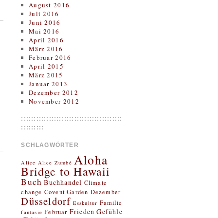
August 2016
Juli 2016
Juni 2016
Mai 2016
April 2016
März 2016
Februar 2016
April 2015
März 2015
Januar 2013
Dezember 2012
November 2012
::::::::::::::::::::::::::::::::::::::::
:::::::::
SCHLAGWÖRTER
Aloha
Alice
Alice Zumbé
Bridge to Hawaii
Buch
Buchhandel
Climate
change
Covent Garden
Dezember
Düsseldorf
Familie
Esskultur
Frieden
Gefühle
Februar
fantasie