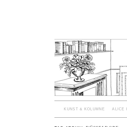
KUNST & KOLUMNE
ALICE