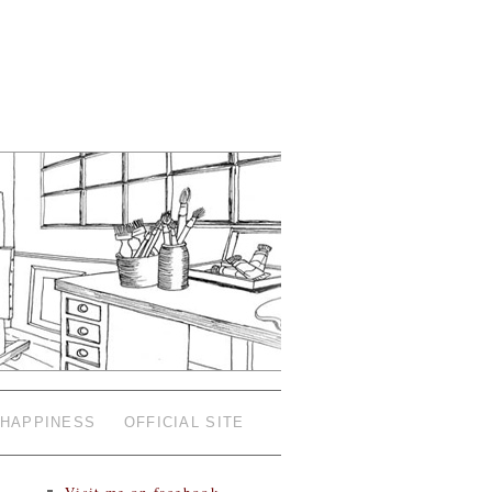
HAPPINESS
OFFICIAL SITE