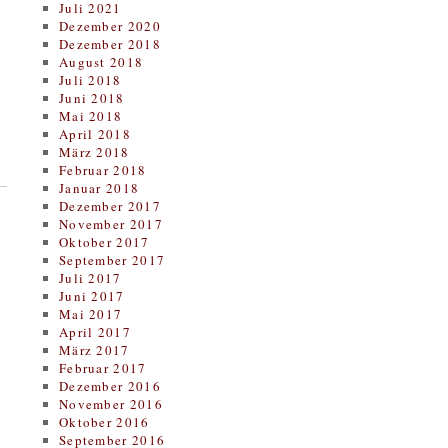
Juli 2021
Dezember 2020
Dezember 2018
August 2018
Juli 2018
Juni 2018
Mai 2018
April 2018
März 2018
Februar 2018
Januar 2018
Dezember 2017
November 2017
Oktober 2017
September 2017
Juli 2017
Juni 2017
Mai 2017
April 2017
März 2017
Februar 2017
Dezember 2016
November 2016
Oktober 2016
September 2016