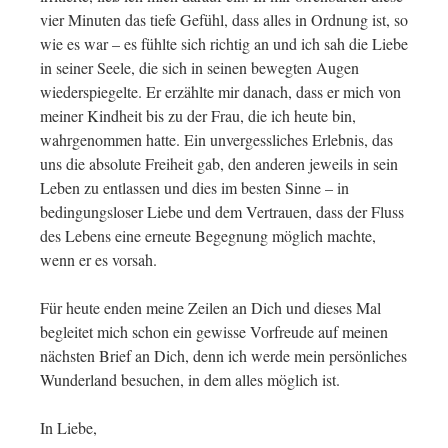
vier Minuten das tiefe Gefühl, dass alles in Ordnung ist, so
wie es war – es fühlte sich richtig an und ich sah die Liebe
in seiner Seele, die sich in seinen bewegten Augen
wiederspiegelte. Er erzählte mir danach, dass er mich von
meiner Kindheit bis zu der Frau, die ich heute bin,
wahrgenommen hatte. Ein unvergessliches Erlebnis, das
uns die absolute Freiheit gab, den anderen jeweils in sein
Leben zu entlassen und dies im besten Sinne – in
bedingungsloser Liebe und dem Vertrauen, dass der Fluss
des Lebens eine erneute Begegnung möglich machte,
wenn er es vorsah.
Für heute enden meine Zeilen an Dich und dieses Mal
begleitet mich schon ein gewisse Vorfreude auf meinen
nächsten Brief an Dich, denn ich werde mein persönliches
Wunderland besuchen, in dem alles möglich ist.
In Liebe,