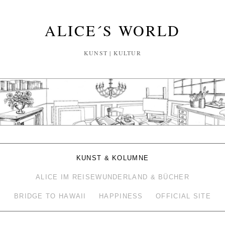
ALICE´S WORLD
KUNST | KULTUR
KUNST & KOLUMNE
ALICE IM REISEWUNDERLAND & BÜCHER
BRIDGE TO HAWAII
HAPPINESS
OFFICIAL SITE