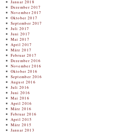
Januar 2018
Dezember 2017
November 2017
Oktober 2017
September 2017
Juli 2017
Juni 2017
Mai 2017
April 2017
März 2017
Februar 2017
Dezember 2016
November 2016
Oktober 2016
September 2016
August 2016
Juli 2016
Juni 2016
Mai 2016
April 2016
März 2016
Februar 2016
April 2015
März 2015
Januar 2013