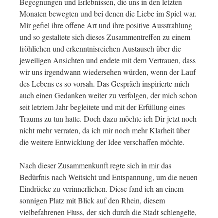
Begegnungen und Erlebnissen, die uns in den letzten
Monaten bewegten und bei denen die Liebe im Spiel war.
Mir gefiel ihre offene Art und ihre positive Ausstrahlung
und so gestaltete sich dieses Zusammentreffen zu einem
fröhlichen und erkenntnisreichen Austausch über die
jeweiligen Ansichten und endete mit dem Vertrauen, dass
wir uns irgendwann wiedersehen würden, wenn der Lauf
des Lebens es so vorsah. Das Gespräch inspirierte mich
auch einen Gedanken weiter zu verfolgen, der mich schon
seit letztem Jahr begleitete und mit der Erfüllung eines
Traums zu tun hatte. Doch dazu möchte ich Dir jetzt noch
nicht mehr verraten, da ich mir noch mehr Klarheit über
die weitere Entwicklung der Idee verschaffen möchte.
Nach dieser Zusammenkunft regte sich in mir das
Bedürfnis nach Weitsicht und Entspannung, um die neuen
Eindrücke zu verinnerlichen. Diese fand ich an einem
sonnigen Platz mit Blick auf den Rhein, diesem
vielbefahrenen Fluss, der sich durch die Stadt schlengelte,