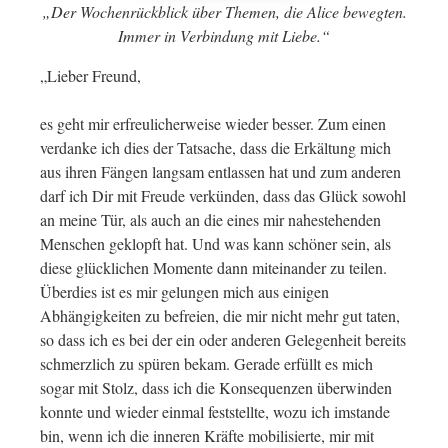
„Der Wochenrückblick über Themen, die Alice bewegten.
Immer in Verbindung mit Liebe.“
„Lieber Freund,
es geht mir erfreulicherweise wieder besser. Zum einen
verdanke ich dies der Tatsache, dass die Erkältung mich
aus ihren Fängen langsam entlassen hat und zum anderen
darf ich Dir mit Freude verkünden, dass das Glück sowohl
an meine Tür, als auch an die eines mir nahestehenden
Menschen geklopft hat. Und was kann schöner sein, als
diese glücklichen Momente dann miteinander zu teilen.
Überdies ist es mir gelungen mich aus einigen
Abhängigkeiten zu befreien, die mir nicht mehr gut taten,
so dass ich es bei der ein oder anderen Gelegenheit bereits
schmerzlich zu spüren bekam. Gerade erfüllt es mich
sogar mit Stolz, dass ich die Konsequenzen überwinden
konnte und wieder einmal feststellte, wozu ich imstande
bin, wenn ich die inneren Kräfte mobilisierte, mir mit