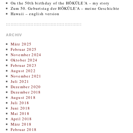
On the 50th birthday of the HŌKŪLE’A – my story
Zum 50. Geburtstag der HŌKŪLE’A – meine Geschichte
Hawaii – english version
:::::::::::::::::::::::::::::::::::::::::::::::::
ARCHIV
März 2025
Februar 2025
November 2024
Oktober 2024
Februar 2023
August 2022
November 2021
Juli 2021
Dezember 2020
Dezember 2018
August 2018
Juli 2018
Juni 2018
Mai 2018
April 2018
März 2018
Februar 2018