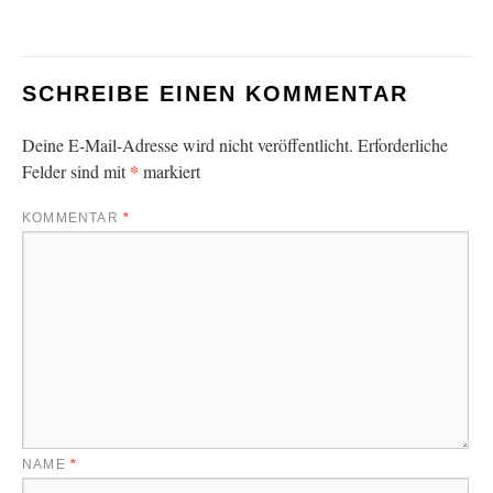
SCHREIBE EINEN KOMMENTAR
Deine E-Mail-Adresse wird nicht veröffentlicht.
Erforderliche
*
Felder sind mit
markiert
KOMMENTAR
*
NAME
*