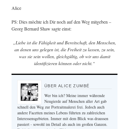
Alice
PS: Dies möchte ich Dir noch auf den Weg mitgeben –
Georg Bernard Shaw sagte einst:
„Liebe ist die Fähigkeit und Bereitschaft, den Menschen,
an denen uns gelegen ist, die Freiheit zu lassen, zu sein,
was sie sein wollen, gleichgültig, ob wir uns damit
identifizieren können oder nicht.“
ÜBER ALICE ZUMBÉ
Wer bin ich? Meine immer währende
Neugierde auf Menschen aller Art gab
schnell den Weg zur Portraitmalerei frei. Jedoch auch
andere Facetten meines Lebens führten zu zahlreichen
Interessensgebieten. Immer mit dem Blick was draussen
passiert - sowohl im Detail als auch im großen Ganzen.