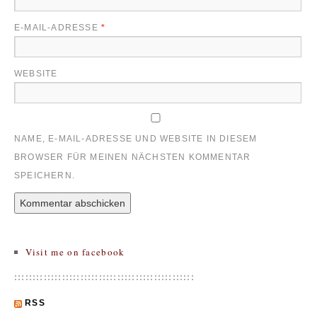
E-MAIL-ADRESSE
*
WEBSITE
NAME, E-MAIL-ADRESSE UND WEBSITE IN DIESEM
BROWSER FÜR MEINEN NÄCHSTEN KOMMENTAR
SPEICHERN.
Visit me on facebook
:::::::::::::::::::::::::::::::::::::::::::::::::
RSS