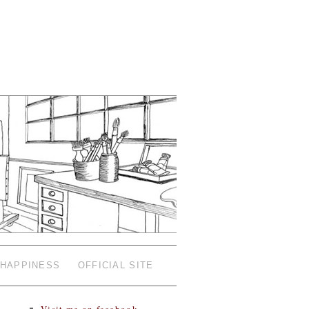
HAPPINESS
OFFICIAL SITE