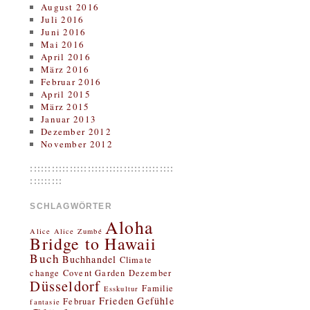
August 2016
Juli 2016
Juni 2016
Mai 2016
April 2016
März 2016
Februar 2016
April 2015
März 2015
Januar 2013
Dezember 2012
November 2012
::::::::::::::::::::::::::::::::::::::::
:::::::::
SCHLAGWÖRTER
Aloha
Alice
Alice Zumbé
Bridge to Hawaii
Buch
Buchhandel
Climate
change
Covent Garden
Dezember
Düsseldorf
Familie
Esskultur
Frieden
Gefühle
Februar
fantasie