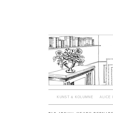
KUNST & KOLUMNE
ALICE