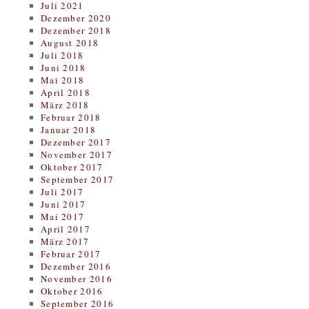
Juli 2021
Dezember 2020
Dezember 2018
August 2018
Juli 2018
Juni 2018
Mai 2018
April 2018
März 2018
Februar 2018
Januar 2018
Dezember 2017
November 2017
Oktober 2017
September 2017
Juli 2017
Juni 2017
Mai 2017
April 2017
März 2017
Februar 2017
Dezember 2016
November 2016
Oktober 2016
September 2016