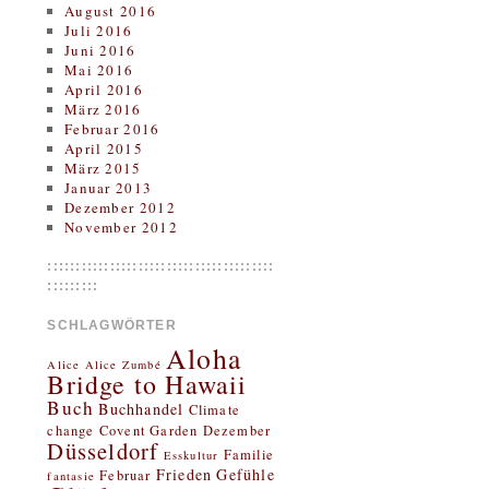
August 2016
Juli 2016
Juni 2016
Mai 2016
April 2016
März 2016
Februar 2016
April 2015
März 2015
Januar 2013
Dezember 2012
November 2012
::::::::::::::::::::::::::::::::::::::::
:::::::::
SCHLAGWÖRTER
Aloha
Alice
Alice Zumbé
Bridge to Hawaii
Buch
Buchhandel
Climate
change
Covent Garden
Dezember
Düsseldorf
Familie
Esskultur
Frieden
Gefühle
Februar
fantasie