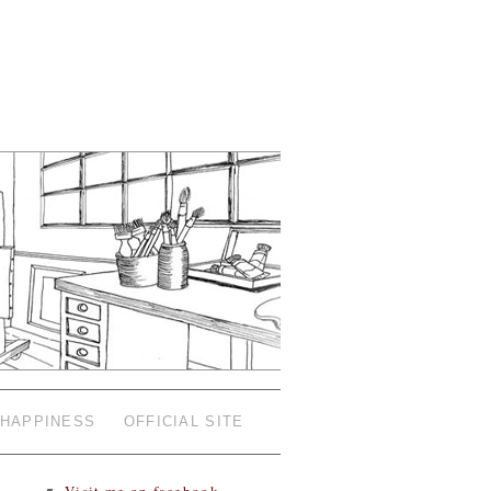
HAPPINESS
OFFICIAL SITE