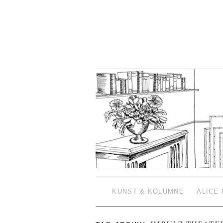
KUNST & KOLUMNE
ALICE