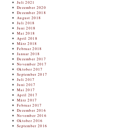
Juli 2021
Dezember 2020
Dezember 2018
August 2018
Juli 2018
Juni 2018
Mai 2018
April 2018
März 2018
Februar 2018
Januar 2018
Dezember 2017
November 2017
Oktober 2017
September 2017
Juli 2017
Juni 2017
Mai 2017
April 2017
März 2017
Februar 2017
Dezember 2016
November 2016
Oktober 2016
September 2016