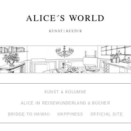
ALICE´S WORLD
KUNST | KULTUR
KUNST & KOLUMNE
ALICE IM REISEWUNDERLAND & BÜCHER
BRIDGE TO HAWAII
HAPPINESS
OFFICIAL SITE