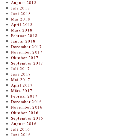
August 2018
Juli 2018
Juni 2018
Mai 2018
April 2018
März 2018
Februar 2018
Januar 2018
Dezember 2017
November 2017
Oktober 2017
September 2017
Juli 2017
Juni 2017
Mai 2017
April 2017
März 2017
Februar 2017
Dezember 2016
November 2016
Oktober 2016
September 2016
August 2016
Juli 2016
Juni 2016