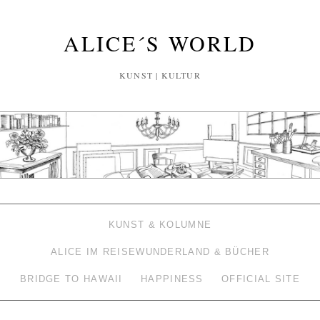
ALICE´S WORLD
KUNST | KULTUR
KUNST & KOLUMNE
ALICE IM REISEWUNDERLAND & BÜCHER
BRIDGE TO HAWAII
HAPPINESS
OFFICIAL SITE