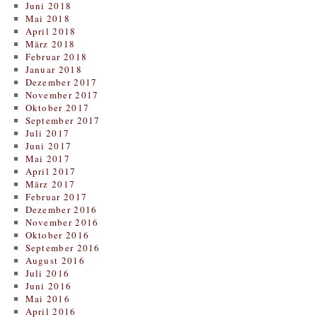
Juni 2018
Mai 2018
April 2018
März 2018
Februar 2018
Januar 2018
Dezember 2017
November 2017
Oktober 2017
September 2017
Juli 2017
Juni 2017
Mai 2017
April 2017
März 2017
Februar 2017
Dezember 2016
November 2016
Oktober 2016
September 2016
August 2016
Juli 2016
Juni 2016
Mai 2016
April 2016